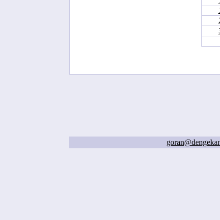
goran@dengeka